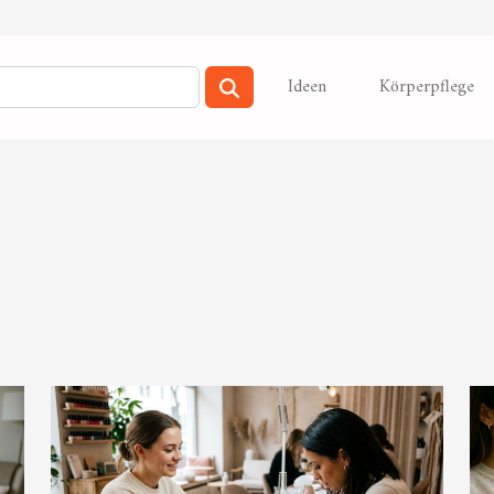
Ideen
Körperpflege