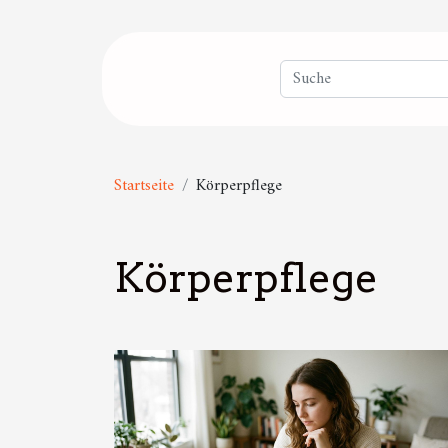
Startseite
Körperpflege
Körperpflege