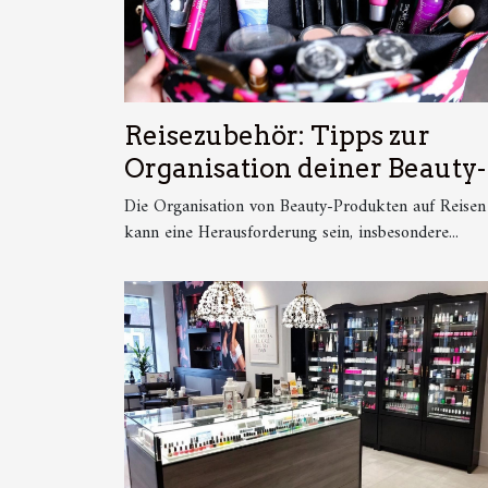
Reisezubehör: Tipps zur
Organisation deiner Beauty-
Produkte
Die Organisation von Beauty-Produkten auf Reisen
kann eine Herausforderung sein, insbesondere...