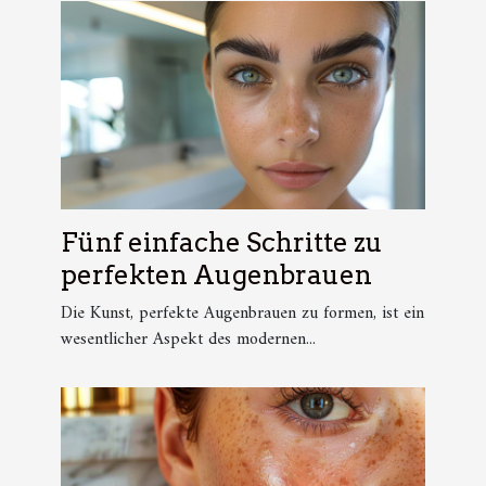
Fünf einfache Schritte zu
perfekten Augenbrauen
Die Kunst, perfekte Augenbrauen zu formen, ist ein
wesentlicher Aspekt des modernen...