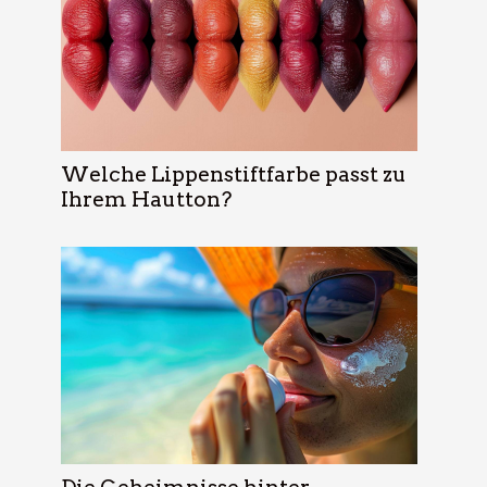
Welche Lippenstiftfarbe passt zu
Ihrem Hautton?