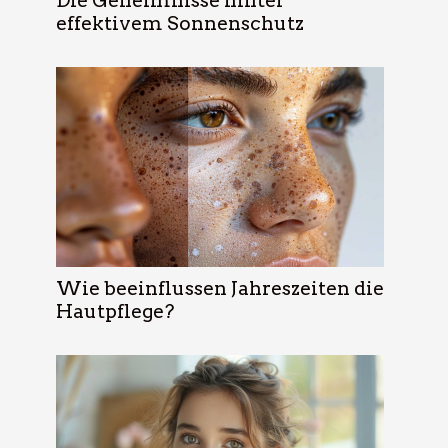
Die Geheimnisse hinter
effektivem Sonnenschutz
Wie beeinflussen Jahreszeiten die
Hautpflege?