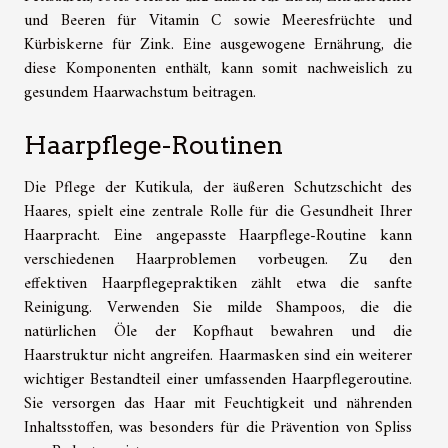
und Beeren für Vitamin C sowie Meeresfrüchte und
Kürbiskerne für Zink. Eine ausgewogene Ernährung, die
diese Komponenten enthält, kann somit nachweislich zu
gesundem Haarwachstum beitragen.
Haarpflege-Routinen
Die Pflege der Kutikula, der äußeren Schutzschicht des
Haares, spielt eine zentrale Rolle für die Gesundheit Ihrer
Haarpracht. Eine angepasste Haarpflege-Routine kann
verschiedenen Haarproblemen vorbeugen. Zu den
effektiven Haarpflegepraktiken zählt etwa die sanfte
Reinigung. Verwenden Sie milde Shampoos, die die
natürlichen Öle der Kopfhaut bewahren und die
Haarstruktur nicht angreifen. Haarmasken sind ein weiterer
wichtiger Bestandteil einer umfassenden Haarpflegeroutine.
Sie versorgen das Haar mit Feuchtigkeit und nährenden
Inhaltsstoffen, was besonders für die Prävention von Spliss