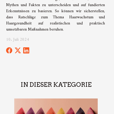
Mythen und Fakten zu unterscheiden und auf fundierten
Erkenntnissen zu basieren. So können wir sicherstellen,
dass Ratschläge zum Thema Haarwachstum und
Haargesundheit auf realistischen und praktisch
umsetzbaren Maßnahmen beruhen.
10. Juli 2024
IN DIESER KATEGORIE