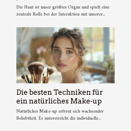
Hautpflege?
Die Haut ist unser größtes Organ und spielt eine
zentrale Rolle bei der Interaktion mit unserer...
Die besten Techniken für
ein natürliches Make-up
Natürliches Make-up erfreut sich wachsender
Beliebtheit. Es unterstreicht die individuelle...