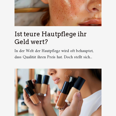
Ist teure Hautpflege ihr
Geld wert?
In der Welt der Hautpflege wird oft behauptet,
dass Qualität ihren Preis hat. Doch stellt sich...