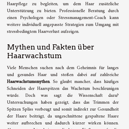
Haarpflege zu begleiten, um dem Haar zusätzliche
Unterstützung zu bieten. Professionelle Beratung durch
einen Psychologen oder Stressmanagement-Coach kann
weitere individuell angepasste Strategien zum Umgang mit
stressbedingtem Haarverlust aufzeigen.
Mythen und Fakten über
Haarwachstum
Viele Menschen suchen nach dem Geheimnis für langes
und gesundes Haar und stoßen dabei auf zahlreiche
Haarwachstumsmythen
. So glaubt mancher, dass häufiges
Schneiden der Haarspitzen das Wachstum beschleunigen
würde. Doch was sagt die Wissenschaft dazu?
Untersuchungen haben gezeigt, dass das Trimmen der
Spitzen Spliss vorbeugt und somit indirekt zur Gesundheit
der Haare beiträgt, da ungeschnittene gespaltene Haare
weiter aufbrechen und dadurch kürzer wirken können.