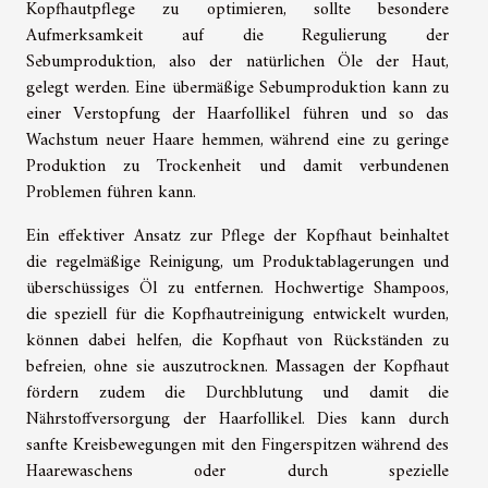
Kopfhautpflege zu optimieren, sollte besondere
Aufmerksamkeit auf die Regulierung der
Sebumproduktion, also der natürlichen Öle der Haut,
gelegt werden. Eine übermäßige Sebumproduktion kann zu
einer Verstopfung der Haarfollikel führen und so das
Wachstum neuer Haare hemmen, während eine zu geringe
Produktion zu Trockenheit und damit verbundenen
Problemen führen kann.
Ein effektiver Ansatz zur Pflege der Kopfhaut beinhaltet
die regelmäßige Reinigung, um Produktablagerungen und
überschüssiges Öl zu entfernen. Hochwertige Shampoos,
die speziell für die Kopfhautreinigung entwickelt wurden,
können dabei helfen, die Kopfhaut von Rückständen zu
befreien, ohne sie auszutrocknen. Massagen der Kopfhaut
fördern zudem die Durchblutung und damit die
Nährstoffversorgung der Haarfollikel. Dies kann durch
sanfte Kreisbewegungen mit den Fingerspitzen während des
Haarewaschens oder durch spezielle