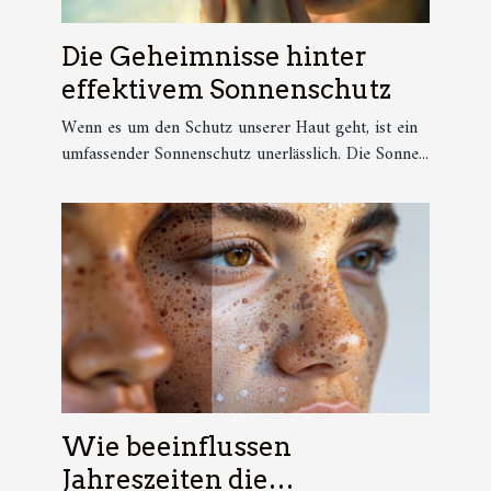
Die Geheimnisse hinter
effektivem Sonnenschutz
Wenn es um den Schutz unserer Haut geht, ist ein
umfassender Sonnenschutz unerlässlich. Die Sonne...
Wie beeinflussen
Jahreszeiten die