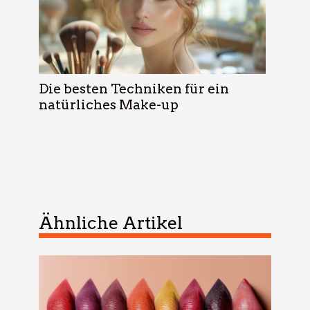
Die besten Techniken für ein
natürliches Make-up
Ähnliche Artikel