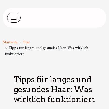
Startseite
Star
Tipps für langes und gesundes Haar: Was wirklich
funktioniert
Tipps für langes und
gesundes Haar: Was
wirklich funktioniert