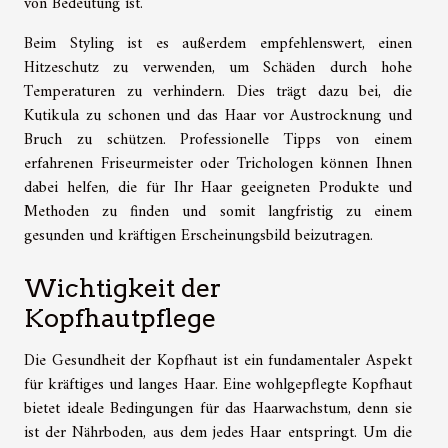
von Bedeutung ist.
Beim Styling ist es außerdem empfehlenswert, einen
Hitzeschutz zu verwenden, um Schäden durch hohe
Temperaturen zu verhindern. Dies trägt dazu bei, die
Kutikula zu schonen und das Haar vor Austrocknung und
Bruch zu schützen. Professionelle Tipps von einem
erfahrenen Friseurmeister oder Trichologen können Ihnen
dabei helfen, die für Ihr Haar geeigneten Produkte und
Methoden zu finden und somit langfristig zu einem
gesunden und kräftigen Erscheinungsbild beizutragen.
Wichtigkeit der
Kopfhautpflege
Die Gesundheit der Kopfhaut ist ein fundamentaler Aspekt
für kräftiges und langes Haar. Eine wohlgepflegte Kopfhaut
bietet ideale Bedingungen für das Haarwachstum, denn sie
ist der Nährboden, aus dem jedes Haar entspringt. Um die