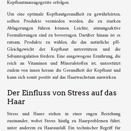
Kopfhautmassagegeräte erfolgen.
Um eine optimale Kopfhautgesundheit zu gewährleisten,
sollten Produkte vermieden werden, die zu starken
Ablagerungen führen können. Leichte, atmungsaktive
Formulierungen sind zu bevorzugen. Darüber hinaus ist es
ratsam, Produkte zu wählen, die das natürliche pH-
Gleichgewicht der Kopfhaut unterstützen und die
Sebumregulation fördern. Eine ausgewogene Ernährung, die
reich an Vitaminen und Mineralstoffen ist, unterstützt
zudem von innen heraus die Gesundheit der Kopfhaut und
kann sich somit positiv auf das Haarwachstum auswirken.
Der Einfluss von Stress auf das
Haar
Stress und Haare stehen in einer engen Beziehung
zueinander, wobei Stress häufig zu Haarproblemen führt,
unter anderem zu Haarausfall. Ein technischer Begriff für