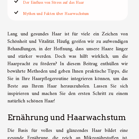
Der Einfluss von Stress auf das Haar
Mythen und Fakten über Haarwachstum
Lang und gesundes Haar ist für viele ein Zeichen von
Schönheit und Vitalität. Häufig greifen wir zu aufwendigen
Behandlungen, in der Hoffnung, dass unsere Haare länger
und stärker werden. Doch was hilft wirklich, um die
Haarpracht zu fördern? In diesem Beitrag enthüllen wir
bewährte Methoden und geben Ihnen praktische Tipps, die
Sie in Ihre Haarpflegeroutine integrieren können, um das
Beste aus Ihrem Haar herauszuholen. Lassen Sie sich
inspirieren und machen Sie den ersten Schritt zu einem
natürlich schönen Haar!
Ernährung und Haarwachstum
Die Basis für volles und glänzendes Haar bildet eine
gesunde Ernährung, die reich an Mikronährstoffen ist.