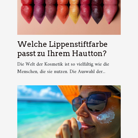
Welche Lippenstiftfarbe
passt zu Ihrem Hautton?
Die Welt der Kosmetik ist so vielfältig wie die
Menschen, die sie nutzen. Die Auswahl der...