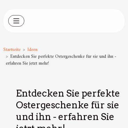
Startseite
Ideen
Entdecken Sie perfekte Ostergeschenke für sie und ihn -
erfahren Sie jetzt mehr!
Entdecken Sie perfekte
Ostergeschenke für sie
und ihn - erfahren Sie