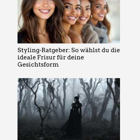
Styling-Ratgeber: So wählst du die
ideale Frisur für deine
Gesichtsform