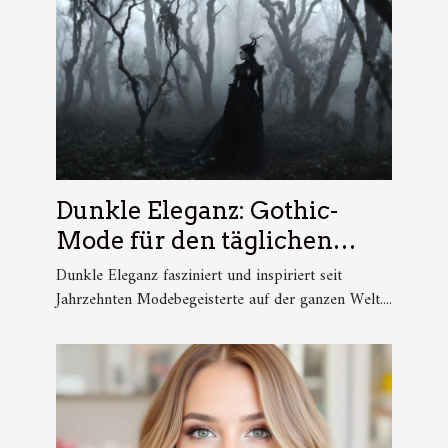
Dunkle Eleganz: Gothic-
Mode für den täglichen
Gebrauch
Dunkle Eleganz fasziniert und inspiriert seit
Jahrzehnten Modebegeisterte auf der ganzen Welt....