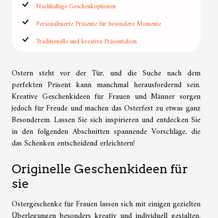
Nachhaltige Geschenkoptionen
Personalisierte Präsente für besondere Momente
Traditionelle und kreative Präsentideen
Ostern steht vor der Tür, und die Suche nach dem
perfekten Präsent kann manchmal herausfordernd sein.
Kreative Geschenkideen für Frauen und Männer sorgen
jedoch für Freude und machen das Osterfest zu etwas ganz
Besonderem. Lassen Sie sich inspirieren und entdecken Sie
in den folgenden Abschnitten spannende Vorschläge, die
das Schenken entscheidend erleichtern!
Originelle Geschenkideen für
sie
Ostergeschenke für Frauen lassen sich mit einigen gezielten
Überlegungen besonders kreativ und individuell gestalten.