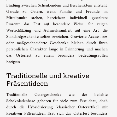
Bindung zwischen Schenkendem und Beschenktem entsteht.
Gerade zu Ostern, wenn Familie und Freunde im
Mittelpunkt stehen, bereichern individuell gestaltete
Präsente das Fest auf besondere Weise. Sie zeigen
Wertschätzung und Aufmerksamkeit auf eine Art, die
Standardgeschenke selten erreichen. Gravierte Accessoires
oder maßgeschneiderte Geschenke bleiben durch ihren
persönlichen Charakter lange in Erinnerung und machen
das Osterfest zu einem besonders bedeutungsvollen
Ereignis.
Traditionelle und kreative
Präsentideen
Traditionelle Ostergeschenke wie der beliebte
Schokoladenhase gehören für viele zum Fest dazu, doch
durch die Hybridisierung klassischer Osterartikel mit
kreativen Präsentideen lässt sich das Osterfest besonders