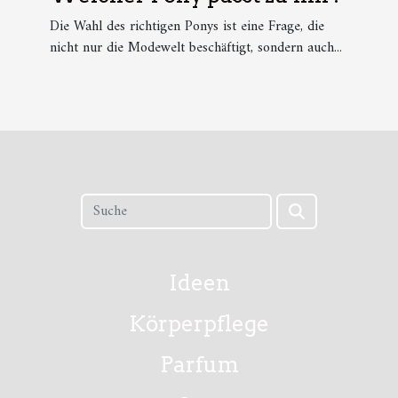
Die Wahl des richtigen Ponys ist eine Frage, die
nicht nur die Modewelt beschäftigt, sondern auch...
Ideen
Körperpflege
Parfum