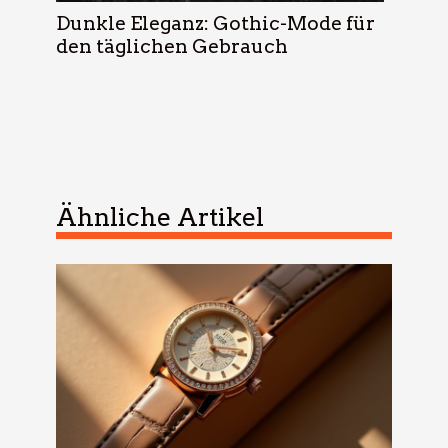
Dunkle Eleganz: Gothic-Mode für
den täglichen Gebrauch
Ähnliche Artikel