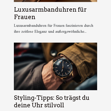
Luxusarmbanduhren für
Frauen
Luxusarmbanduhren für Frauen faszinieren durch
ihre zeitlose Eleganz und außergewöhnliche...
Styling-Tipps: So trägst du
deine Uhr stilvoll