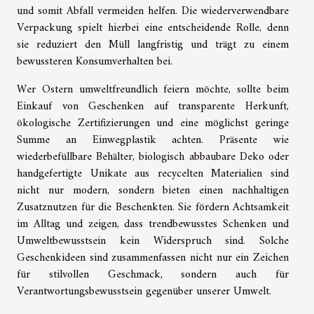
und somit Abfall vermeiden helfen. Die wiederverwendbare
Verpackung spielt hierbei eine entscheidende Rolle, denn
sie reduziert den Müll langfristig und trägt zu einem
bewussteren Konsumverhalten bei.
Wer Ostern umweltfreundlich feiern möchte, sollte beim
Einkauf von Geschenken auf transparente Herkunft,
ökologische Zertifizierungen und eine möglichst geringe
Summe an Einwegplastik achten. Präsente wie
wiederbefüllbare Behälter, biologisch abbaubare Deko oder
handgefertigte Unikate aus recycelten Materialien sind
nicht nur modern, sondern bieten einen nachhaltigen
Zusatznutzen für die Beschenkten. Sie fördern Achtsamkeit
im Alltag und zeigen, dass trendbewusstes Schenken und
Umweltbewusstsein kein Widerspruch sind. Solche
Geschenkideen sind zusammenfassen nicht nur ein Zeichen
für stilvollen Geschmack, sondern auch für
Verantwortungsbewusstsein gegenüber unserer Umwelt.