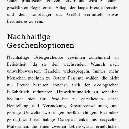
seinen praktischen Nutzen hervor und wird zu einem
geschätzten Begleiter im Alltag, der lange Freude bereitet
und dem Empfänger das Gefühl vermittelt, etwas
Besonderes zu sein.
Nachhaltige
Geschenkoptionen
Nachhaltige Ostergeschenke gewinnen zunehmend an
Beliebtheit, da sie den wachsenden Wunsch nach
umweltbewusstem Handeln widerspiegeln. Immer mehr
Menschen möchten zu Ostern Präsente wählen, die nicht
nur Freude bereiten, sondern auch den ökologischen
Fußabdruck reduzieren. Umweltfreundlich zu schenken
bedeutet, sich für Produkte zu entscheiden, deren
Herstellung und Verpackung Ressourcenschonung und
geringe Umweltauswirkungen berücksichtigen. Besonders
gefragt sind nachhaltige Ostergeschenke aus recycelten
Materialien, die einen zweiten Lebenszyklus ermöglichen