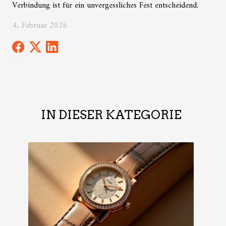
Verbindung ist für ein unvergessliches Fest entscheidend.
4. Februar 2026
IN DIESER KATEGORIE