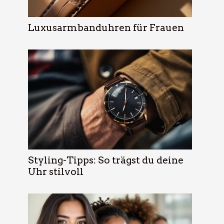
Luxusarmbanduhren für Frauen
Styling-Tipps: So trägst du deine
Uhr stilvoll