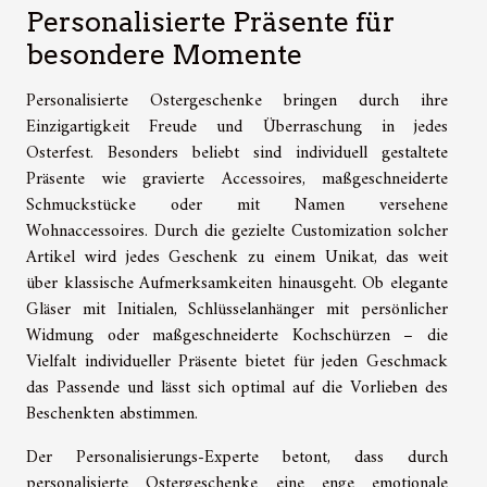
Personalisierte Präsente für
besondere Momente
Personalisierte Ostergeschenke bringen durch ihre
Einzigartigkeit Freude und Überraschung in jedes
Osterfest. Besonders beliebt sind individuell gestaltete
Präsente wie gravierte Accessoires, maßgeschneiderte
Schmuckstücke oder mit Namen versehene
Wohnaccessoires. Durch die gezielte Customization solcher
Artikel wird jedes Geschenk zu einem Unikat, das weit
über klassische Aufmerksamkeiten hinausgeht. Ob elegante
Gläser mit Initialen, Schlüsselanhänger mit persönlicher
Widmung oder maßgeschneiderte Kochschürzen – die
Vielfalt individueller Präsente bietet für jeden Geschmack
das Passende und lässt sich optimal auf die Vorlieben des
Beschenkten abstimmen.
Der Personalisierungs-Experte betont, dass durch
personalisierte Ostergeschenke eine enge emotionale