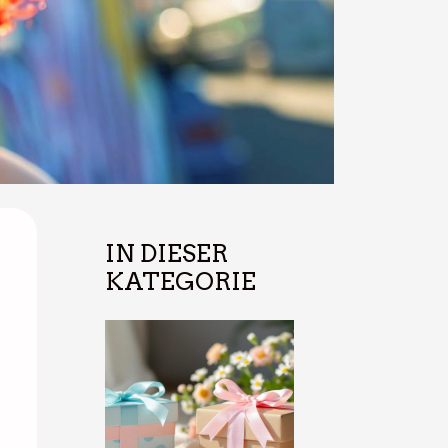
IN DIESER
KATEGORIE